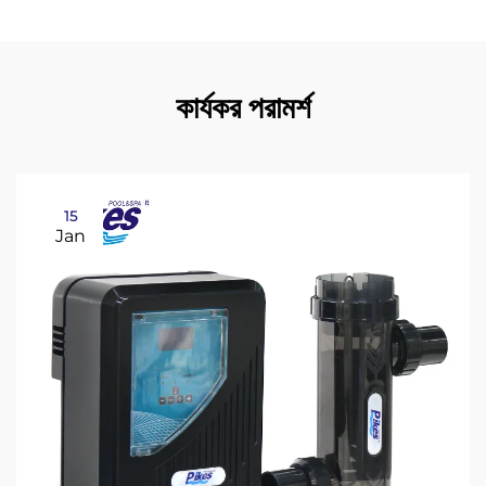
কার্যকর পরামর্শ
15
Jan