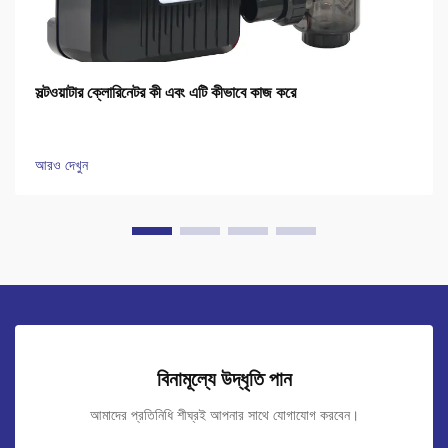
সল্টওয়াটার ক্লোরিনেটর কী এবং এটি কীভাবে কাজ করে
আরও দেখুন
বিনামূল্যে উদ্ধৃতি পান
আমাদের প্রতিনিধি শীঘ্রই আপনার সাথে যোগাযোগ করবেন।